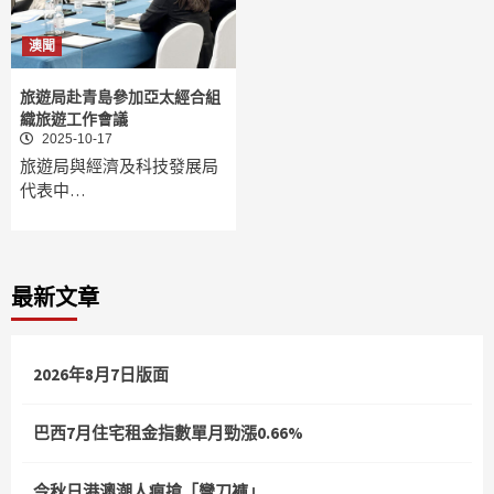
澳聞
旅遊局赴青島參加亞太經合組
織旅遊工作會議
2025-10-17
旅遊局與經濟及科技發展局
代表中…
最新文章
2026年8月7日版面
巴西7月住宅租金指數單月勁漲0.66%
今秋日港澳潮人瘋搶「彎刀褲」