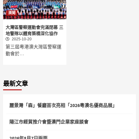
澳聞
大灣區警察運動會完滿閉幕 三
地警隊以體育築橋深化協作
2025-10-20
第三屆粵港澳大灣區警察運
動會於…
最新文章
麗景灣「森」餐廳首次亮相「2026粵澳名優商品展」
陽江市經貿推介會暨澳門企業家座談會
2026年8月7日版面