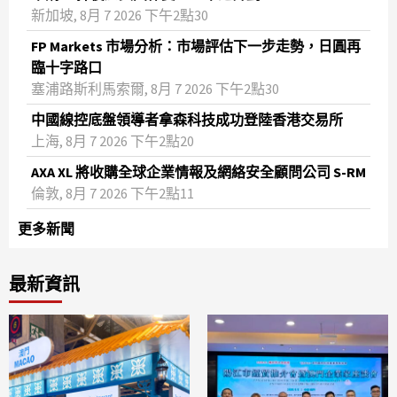
新加坡, 8月 7 2026 下午2點30
FP Markets 市場分析：市場評估下一步走勢，日圓再
臨十字路口
塞浦路斯利馬索爾, 8月 7 2026 下午2點30
中國線控底盤領導者拿森科技成功登陸香港交易所
上海, 8月 7 2026 下午2點20
AXA XL 將收購全球企業情報及網絡安全顧問公司 S-RM
倫敦, 8月 7 2026 下午2點11
更多新聞
最新資訊