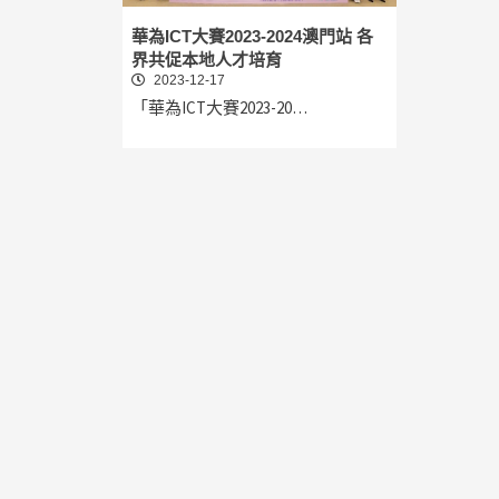
華為ICT大賽2023-2024澳門站 各
界共促本地人才培育
2023-12-17
「華為ICT大賽2023-20…