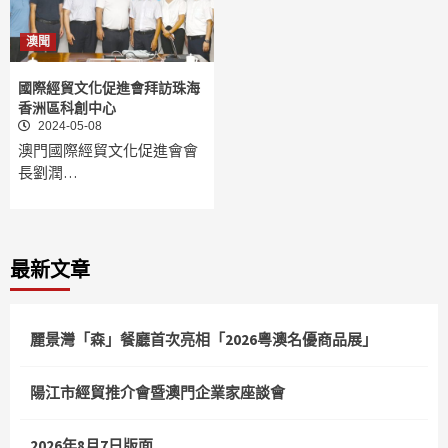
澳聞
國際經貿文化促進會拜訪珠海
香洲區科創中心
2024-05-08
澳門國際經貿文化促進會會
長劉潤…
最新文章
麗景灣「森」餐廳首次亮相「2026粵澳名優商品展」
陽江市經貿推介會暨澳門企業家座談會
2026年8月7日版面