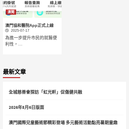
澳聞
澳門協和醫院App正式上線
2025-07-17
為進一步提升市民的就醫便
利性，…
最新文章
全城慈善會探訪「虹光軒」促傷健共融
2026年8月6日版面
澳門國際兒童藝術節精彩登場 多元藝術活動點亮暑期童趣