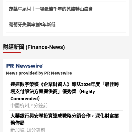
茂縣牛尾村｜一場延續千年的羌族轉山盛會
葡萄牙失業率創5年新低
財經新聞 (Finance-News)
News provided by PR Newswire
連連數字榮獲《企業財資人》雜誌2026年度「最佳跨
境支付解決方案提供商」優秀獎（Highly
Commended）
中國杭州, 9分鐘前
大華銀行與安聯投資達成戰略分銷合作，深化財富業
務佈局
新加坡, 10分鐘前