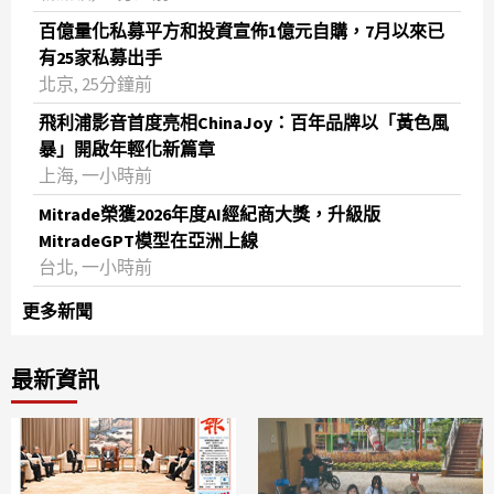
百億量化私募平方和投資宣佈1億元自購，7月以來已
有25家私募出手
北京, 25分鐘前
飛利浦影音首度亮相ChinaJoy：百年品牌以「黃色風
暴」開啟年輕化新篇章
上海, 一小時前
Mitrade榮獲2026年度AI經紀商大獎，升級版
MitradeGPT模型在亞洲上線
台北, 一小時前
更多新聞
最新資訊