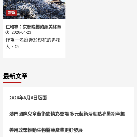
旅遊
仁和寺：京都晚櫻的絕美終章
2026-04-23
作為一名癡迷於櫻花的追櫻
人，每…
最新文章
2026年8月6日版面
澳門國際兒童藝術節精彩登場 多元藝術活動點亮暑期童趣
善用政策推動生物醫藥產業更好發展