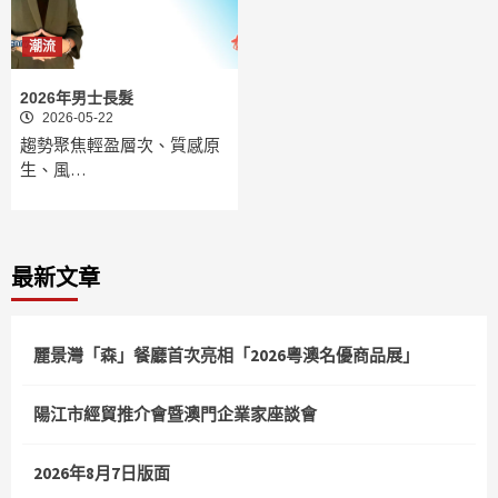
潮流
2026年男士長髮
2026-05-22
趨勢聚焦輕盈層次、質感原
生、風…
最新文章
麗景灣「森」餐廳首次亮相「2026粵澳名優商品展」
陽江市經貿推介會暨澳門企業家座談會
2026年8月7日版面