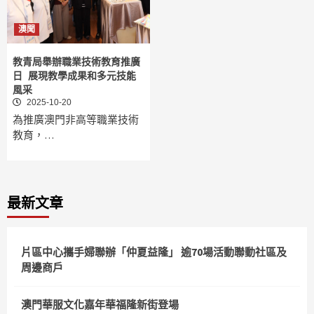
澳聞
教青局舉辦職業技術教育推廣
日 展現教學成果和多元技能
風采
2025-10-20
為推廣澳門非高等職業技術
教育，…
最新文章
片區中心攜手婦聯辦「仲夏益隆」 逾70場活動聯動社區及
周邊商戶
澳門華服文化嘉年華福隆新街登場