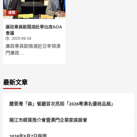
澳聞
廉政專員歐陽湘赴寧出席AOA
會議
2025-09-18
廉政專員歐陽湘近日率領澳
門廉政…
最新文章
麗景灣「森」餐廳首次亮相「2026粵澳名優商品展」
陽江市經貿推介會暨澳門企業家座談會
2026年8月7日版面