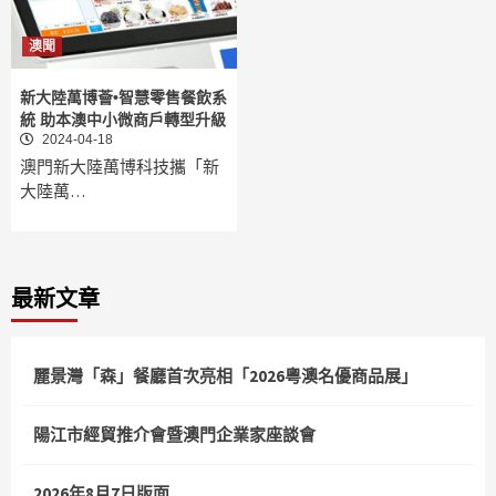
澳聞
新大陸萬博薈•智慧零售餐飲系
統 助本澳中小微商戶轉型升級
2024-04-18
澳門新大陸萬博科技攜「新
大陸萬…
最新文章
麗景灣「森」餐廳首次亮相「2026粵澳名優商品展」
陽江市經貿推介會暨澳門企業家座談會
2026年8月7日版面