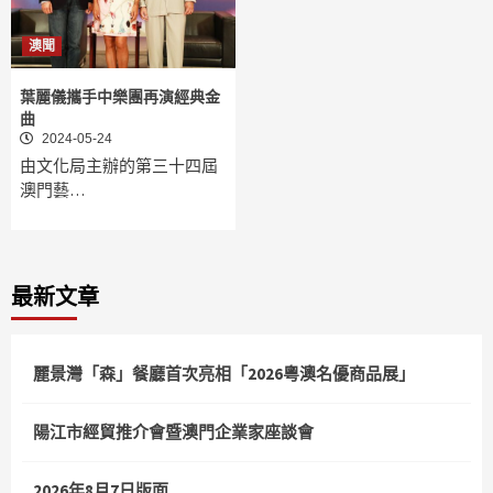
澳聞
葉麗儀攜手中樂團再演經典金
曲
2024-05-24
由文化局主辦的第三十四屆
澳門藝…
最新文章
麗景灣「森」餐廳首次亮相「2026粵澳名優商品展」
陽江市經貿推介會暨澳門企業家座談會
2026年8月7日版面