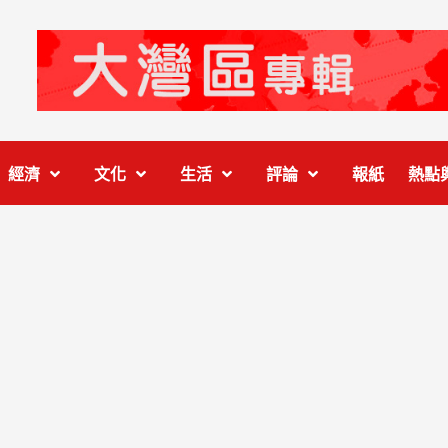
經濟
文化
生活
評論
報紙
熱點