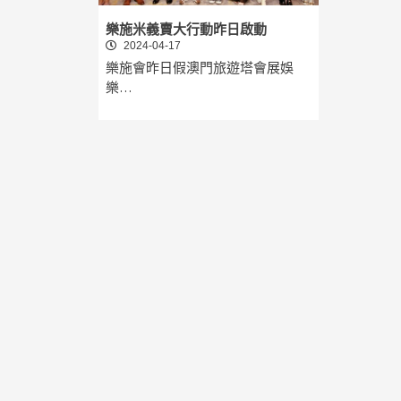
樂施米義賣大行動昨日啟動
2024-04-17
樂施會昨日假澳門旅遊塔會展娛
樂…