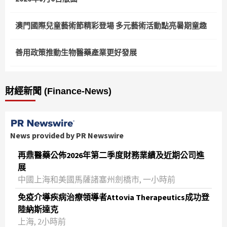
澳門國際兒童藝術節精彩登場 多元藝術活動點亮暑期童趣
善用政策推動生物醫藥產業更好發展
財經新聞 (Finance-News)
News provided by PR Newswire
再鼎醫藥公佈2026年第二季度財務業績及近期公司進
展
中國上海和美國馬薩諸塞州劍橋市, 一小時前
免疫介導疾病治療領導者Attovia Therapeutics成功登
陸納斯達克
上海, 2小時前