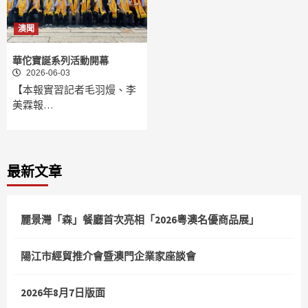
澳聞
華佗寶誕系列活動開幕
2026-06-03
【本報實習記者毛羽熳、李
美霖報…
最新文章
麗景灣「森」餐廳首次亮相「2026粵澳名優商品展」
陽江市經貿推介會暨澳門企業家座談會
2026年8月7日版面