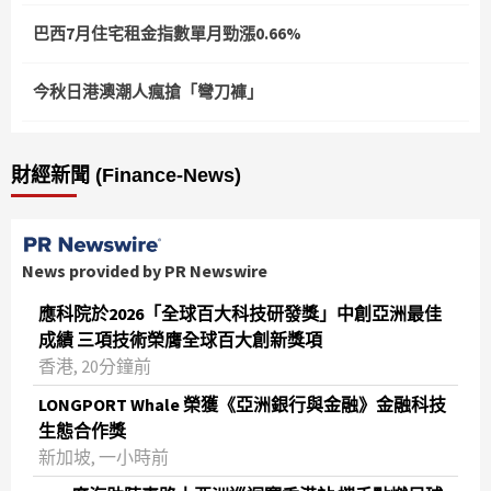
巴西7月住宅租金指數單月勁漲0.66%
今秋日港澳潮人瘋搶「彎刀褲」
財經新聞 (Finance-News)
News provided by PR Newswire
應科院於2026「全球百大科技研發獎」中創亞洲最佳
成績 三項技術榮膺全球百大創新獎項
香港, 20分鐘前
LONGPORT Whale 榮獲《亞洲銀行與金融》金融科技
生態合作獎
新加坡, 一小時前