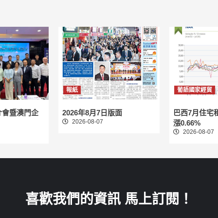
報紙
葡語國家經貿
介會暨澳門企
2026年8月7日版面
巴西7月住宅
2026-08-07
漲0.66%
2026-08-07
喜歡我們的資訊 馬上訂閱！