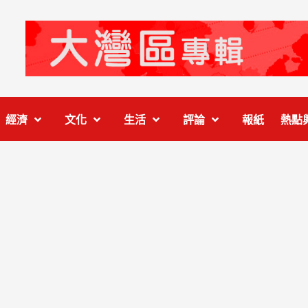
經濟
文化
生活
評論
報紙
熱點