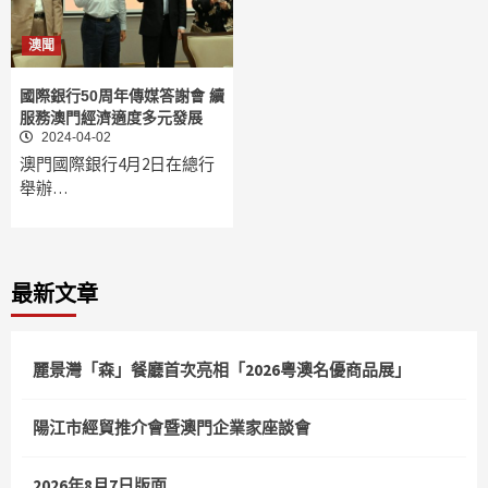
澳聞
國際銀行50周年傳媒答謝會 續
服務澳門經濟適度多元發展
2024-04-02
澳門國際銀行4月2日在總行
舉辦…
最新文章
麗景灣「森」餐廳首次亮相「2026粵澳名優商品展」
陽江市經貿推介會暨澳門企業家座談會
2026年8月7日版面