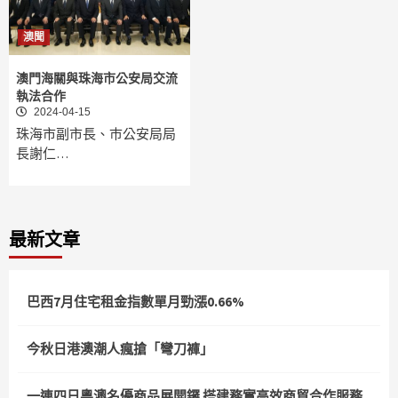
澳聞
澳門海關與珠海市公安局交流
執法合作
2024-04-15
珠海市副市長、巿公安局局
長謝仁…
最新文章
巴西7月住宅租金指數單月勁漲0.66%
今秋日港澳潮人瘋搶「彎刀褲」
一連四日粵澳名優商品展開鑼 搭建務實高效商貿合作服務