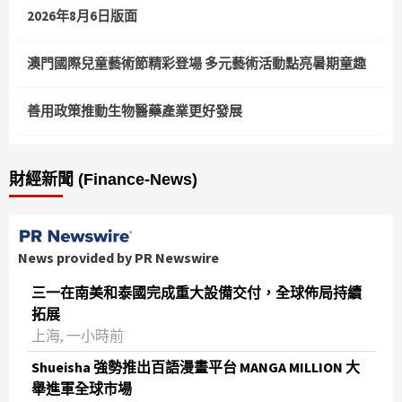
2026年8月6日版面
澳門國際兒童藝術節精彩登場 多元藝術活動點亮暑期童趣
善用政策推動生物醫藥產業更好發展
財經新聞 (Finance-News)
News provided by PR Newswire
三一在南美和泰國完成重大設備交付，全球佈局持續
拓展
上海, 一小時前
Shueisha 強勢推出百語漫畫平台 MANGA MILLION 大
舉進軍全球市場