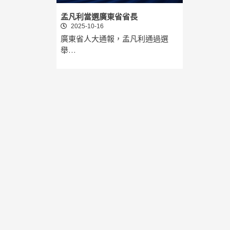
孟凡利當選廣東省省長
2025-10-16
廣東省人大通報，孟凡利通過選
舉…