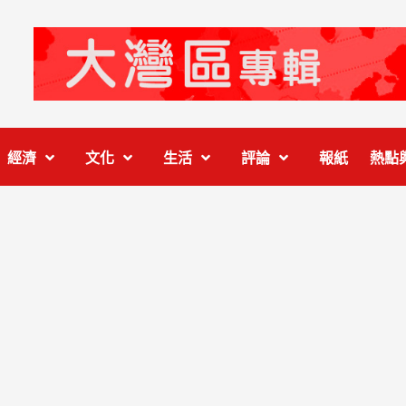
經濟
文化
生活
評論
報紙
熱點