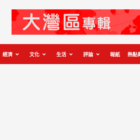
經濟
文化
生活
評論
報紙
熱點