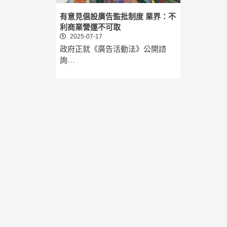
有意見倡設廣告監批制度 業界：不
利商業營運不可取
2025-07-17
政府正就《廣告活動法》公開諮
詢…