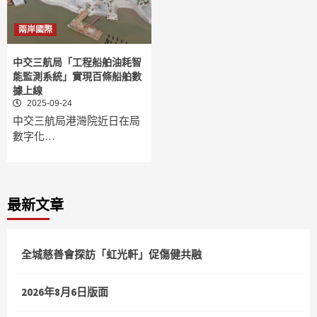
兩岸國際
中交三航局「工程船舶油耗智
能監測系統」實現百條船舶數
據上線
2025-09-24
中交三航局港灣院近日在局
數字化…
最新文章
全城慈善會探訪「虹光軒」促傷健共融
2026年8月6日版面