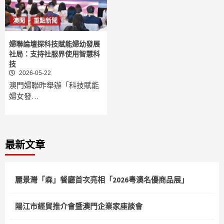
澳聞
重點新聞
婦聯論壇探科技賦能婦幼發展
社局：支持社服界使用智慧科
技
2026-05-22
澳門婦聯昨舉辦「科技賦能
婦女發…
最新文章
麗景灣「森」餐廳首次亮相「2026粵澳名優商品展」
陽江市經貿推介會暨澳門企業家座談會