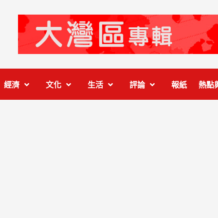
經濟
文化
生活
評論
報紙
熱點