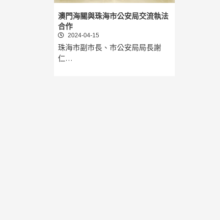
澳門海關與珠海市公安局交流執法
合作
2024-04-15
珠海市副市長、巿公安局局長謝
仁…