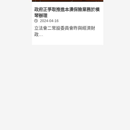
政府正爭取推進本澳保險業務於橫
琴辦理
2024-04-16
立法會二常設委員會昨與經濟財
政…