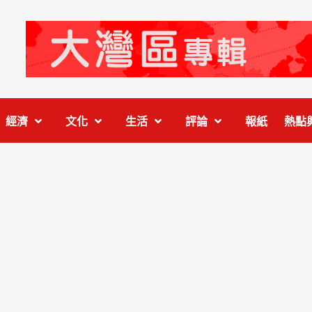
經濟
文化
生活
評論
報紙
熱點