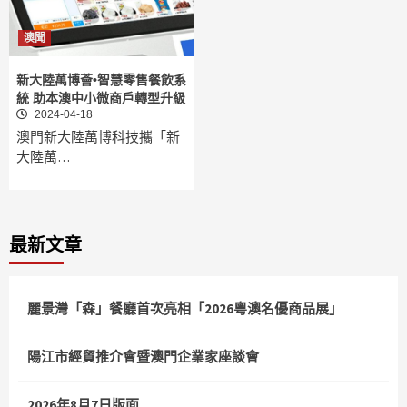
澳聞
新大陸萬博薈•智慧零售餐飲系
統 助本澳中小微商戶轉型升級
2024-04-18
澳門新大陸萬博科技攜「新
大陸萬…
最新文章
麗景灣「森」餐廳首次亮相「2026粵澳名優商品展」
陽江市經貿推介會暨澳門企業家座談會
2026年8月7日版面