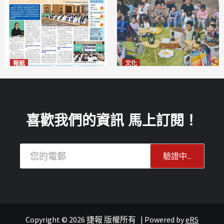
報紙
文化
2026年8月6日版面
澳門國際兒童藝術節精彩登場
2026-08-06
多元藝術活動點亮暑期童趣
2026-08-06
喜歡我們的資訊 馬上訂閱！
Copyright © 2026 捷報 版權所有
|
Powered by
eRS