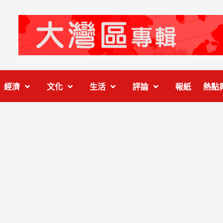
經濟
文化
生活
評論
報紙
熱點