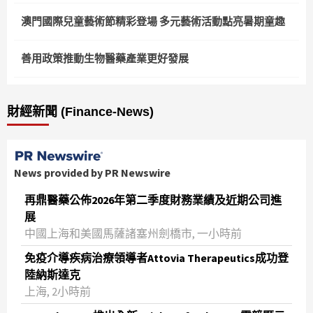
澳門國際兒童藝術節精彩登場 多元藝術活動點亮暑期童趣
善用政策推動生物醫藥產業更好發展
財經新聞 (Finance-News)
News provided by PR Newswire
再鼎醫藥公佈2026年第二季度財務業績及近期公司進
展
中國上海和美國馬薩諸塞州劍橋市, 一小時前
免疫介導疾病治療領導者Attovia Therapeutics成功登
陸納斯達克
上海, 2小時前