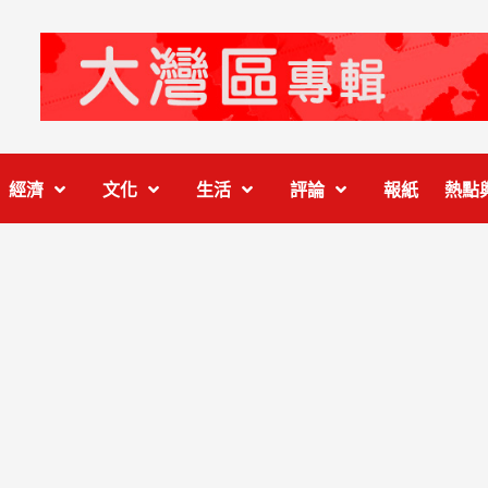
經濟
文化
生活
評論
報紙
熱點