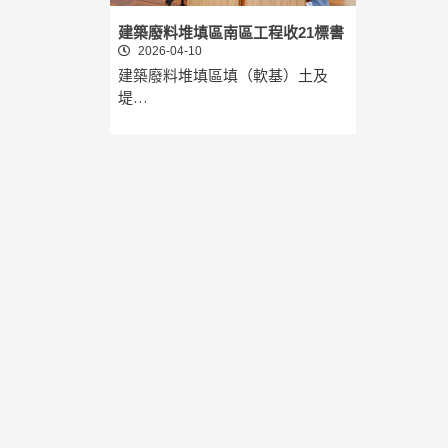
建築廢料堆填區南區工程收21標書
2026-04-10
建築廢料堆填區填（軟基）土及
堤…