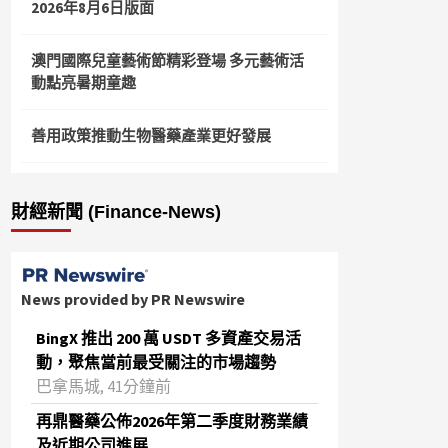
2026年8月6日版面
澳門國際兒童藝術節精彩登場 多元藝術活
動點亮暑期童趣
善用政策推動生物醫藥產業更好發展
財經新聞 (Finance-News)
News provided by PR Newswire
BingX 推出 200 萬 USDT 多資產交易活
動，聚焦當前最受關注的市場趨勢
巴拿馬城, 41分鐘前
再鼎醫藥公佈2026年第二季度財務業績
及近期公司進展