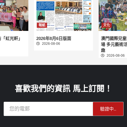
報紙
文化
訪「虹光軒」
2026年8月6日版面
澳門國際兒童
2026-08-06
場 多元藝術
趣
2026-08-06
喜歡我們的資訊 馬上訂閱！