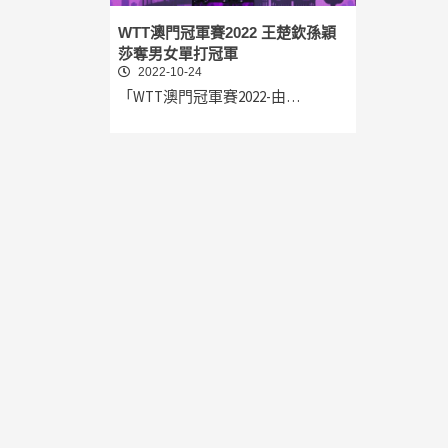
WTT澳門冠軍賽2022 王楚欽孫穎
莎奪男女單打冠軍
2022-10-24
「WTT澳門冠軍賽2022-由…