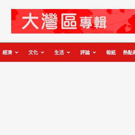
經濟
文化
生活
評論
報紙
熱點