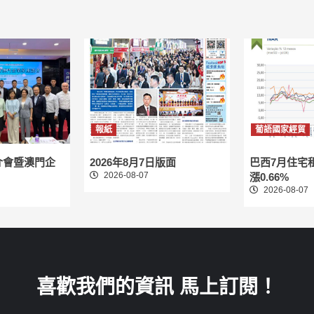
報紙
葡語國家經貿
介會暨澳門企
2026年8月7日版面
巴西7月住宅
2026-08-07
漲0.66%
2026-08-07
喜歡我們的資訊 馬上訂閱！