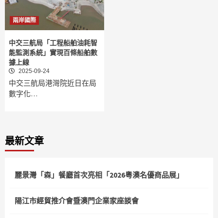
兩岸國際
中交三航局「工程船舶油耗智
能監測系統」實現百條船舶數
據上線
2025-09-24
中交三航局港灣院近日在局
數字化…
最新文章
麗景灣「森」餐廳首次亮相「2026粵澳名優商品展」
陽江市經貿推介會暨澳門企業家座談會