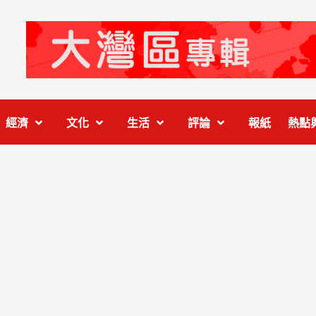
經濟
文化
生活
評論
報紙
熱點