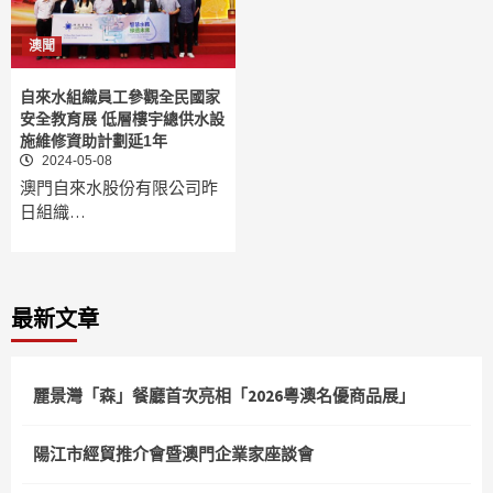
澳聞
自來水組織員工參觀全民國家
安全教育展 低層樓宇總供水設
施維修資助計劃延1年
2024-05-08
澳門自來水股份有限公司昨
日組織…
最新文章
麗景灣「森」餐廳首次亮相「2026粵澳名優商品展」
陽江市經貿推介會暨澳門企業家座談會