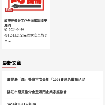
時論
政府要做好工作全面堵塞國安
漏洞
2024-04-16
4月15日是全民國家安全教育
日…
最新文章
麗景灣「森」餐廳首次亮相「2026粵澳名優商品展」
陽江市經貿推介會暨澳門企業家座談會
2026年8月7日版面