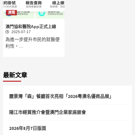
澳聞
澳門協和醫院App正式上線
2025-07-17
為進一步提升市民的就醫便
利性，…
最新文章
麗景灣「森」餐廳首次亮相「2026粵澳名優商品展」
陽江市經貿推介會暨澳門企業家座談會
2026年8月7日版面