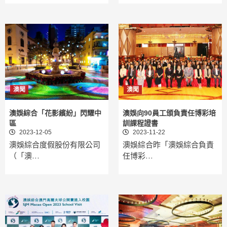
澳聞
澳聞
澳娛綜合「花影繽紛」閃耀中
澳娛向90員工頒負責任博彩培
區
訓課程證書
2023-12-05
2023-11-22
澳娛綜合度假股份有限公司
澳娛綜合昨「澳娛綜合負責
（「澳…
任博彩…