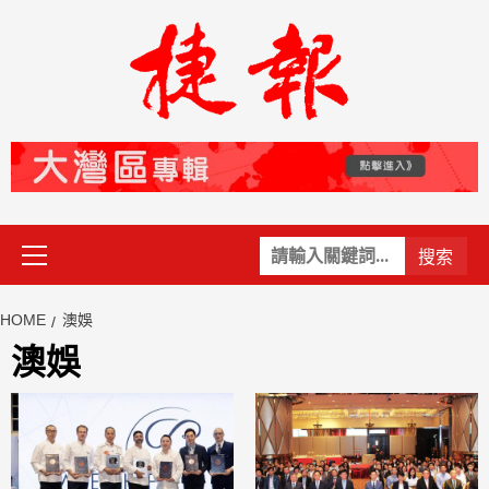
Skip
to
content
Primary
關
Menu
鍵
字:
HOME
澳娛
澳娛