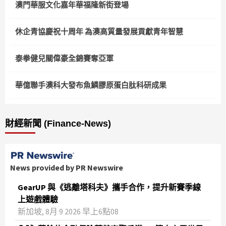
澳門華服文化嘉年華福隆新街登場
休企青協慶祝十周年 為澳高質量發展貢獻青年智慧
泰拳健兒關偉豪全錦賽奪亞軍
華億聯手澳科大發布魚鱗膠原蛋白肽科研成果
財經新聞 (Finance-News)
News provided by PR Newswire
GearUP 與《逃離塔科夫》攜手合作，提升新賽季線
上遊戲體驗
新加坡, 8月 9 2026 早上6點08