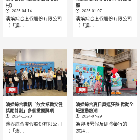
村》
廳
2025-04-14
2025-01-07
澳娛綜合度假股份有限公司
澳娛綜合度假股份有限公司
（「澳…
（「澳…
澳聞
澳聞
澳娛綜合囊括「飲食業職安健
澳娛綜合夏日奧運狂熱 掀動全
獎勵計劃」多個重要獎項
城運動熱潮
2024-11-28
2024-07-29
澳娛綜合度假股份有限公司
為迎接暑假及即將舉行的
（「澳…
2024…