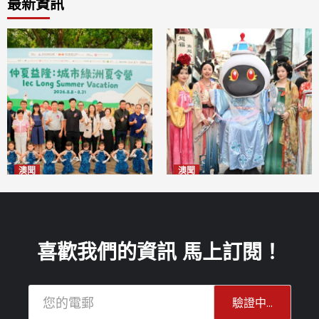
最新資訊
澳聞
澳聞
片區中心攜手婦聯辦「仲夏益
澳門華服文化嘉年華福隆新街
隆」 逾70場活動聯動社區及周
登場
2026-08-09
邊商戶
2026-08-09
喜歡我們的資訊 馬上訂閱！