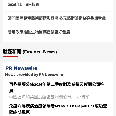
2026年8月6日版面
澳門國際兒童藝術節精彩登場 多元藝術活動點亮暑期童趣
善用政策推動生物醫藥產業更好發展
財經新聞 (Finance-News)
News provided by PR Newswire
再鼎醫藥公佈2026年第二季度財務業績及近期公司進
展
中國上海和美國馬薩諸塞州劍橋市, 一小時前
免疫介導疾病治療領導者Attovia Therapeutics成功登
陸納斯達克