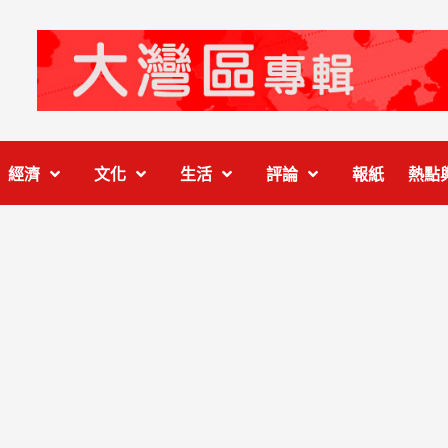
經濟
文化
生活
評論
報紙
熱點