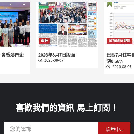
報紙
葡語國家經貿
介會暨澳門企
2026年8月7日版面
巴西7月住宅
2026-08-07
漲0.66%
2026-08-07
喜歡我們的資訊 馬上訂閱！