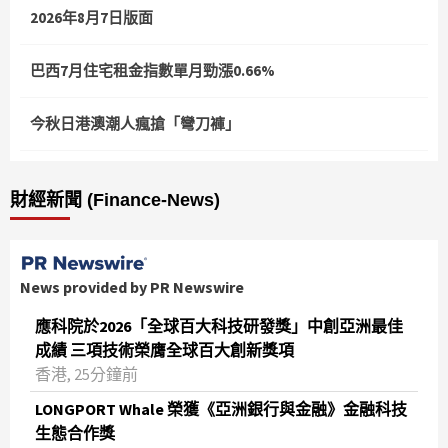
2026年8月7日版面
巴西7月住宅租金指數單月勁漲0.66%
今秋日港澳潮人瘋搶「彎刀褲」
財經新聞 (Finance-News)
News provided by PR Newswire
應科院於2026「全球百大科技研發獎」中創亞洲最佳
成績 三項技術榮膺全球百大創新獎項
香港, 25分鐘前
LONGPORT Whale 榮獲《亞洲銀行與金融》金融科技
生態合作獎