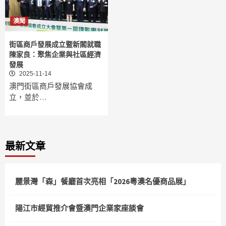
澳聞
街區商戶發展成立暨新閣就職
陳家良：聚焦企業與社區經濟
發展
2025-11-14
澳門街區商戶發展協會成
立，並於…
最新文章
麗景灣「森」餐廳首次亮相「2026粵澳名優商品展」
陽江市經貿推介會暨澳門企業家座談會