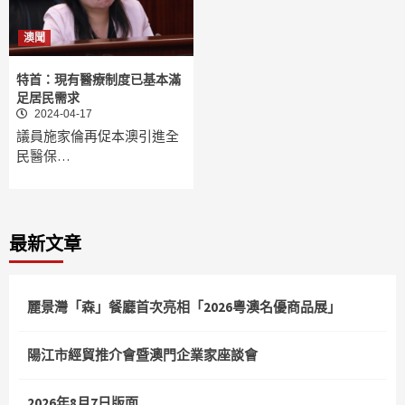
澳聞
特首：現有醫療制度已基本滿
足居民需求
2024-04-17
議員施家倫再促本澳引進全
民醫保…
最新文章
麗景灣「森」餐廳首次亮相「2026粵澳名優商品展」
陽江市經貿推介會暨澳門企業家座談會
2026年8月7日版面