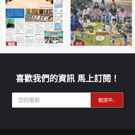
報紙
文化
2026年8月6日版面
澳門國際兒童藝術節精彩登場
2026-08-06
多元藝術活動點亮暑期童趣
2026-08-06
喜歡我們的資訊 馬上訂閱！