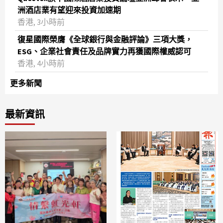
洲酒店業有望迎來投資加速期
香港, 3小時前
復星國際榮膺《全球銀行與金融評論》三項大獎，
ESG、企業社會責任及品牌實力再獲國際權威認可
香港, 4小時前
更多新聞
最新資訊