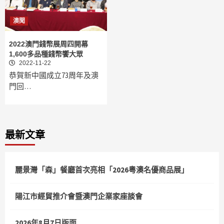
澳聞
2022澳門錢幣展周四開幕
1,600多品種錢幣饗大眾
2022-11-22
恭賀新中國成立73周年及澳
門回…
最新文章
麗景灣「森」餐廳首次亮相「2026粵澳名優商品展」
陽江市經貿推介會暨澳門企業家座談會
2026年8月7日版面