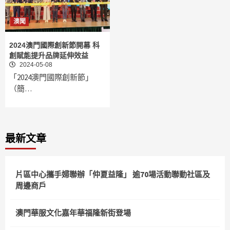
澳聞
2024澳門國際創新節開幕 科
創賦能提升品牌延伸效益
2024-05-08
「2024澳門國際創新節」
（簡…
最新文章
片區中心攜手婦聯辦「仲夏益隆」 逾70場活動聯動社區及
周邊商戶
澳門華服文化嘉年華福隆新街登場