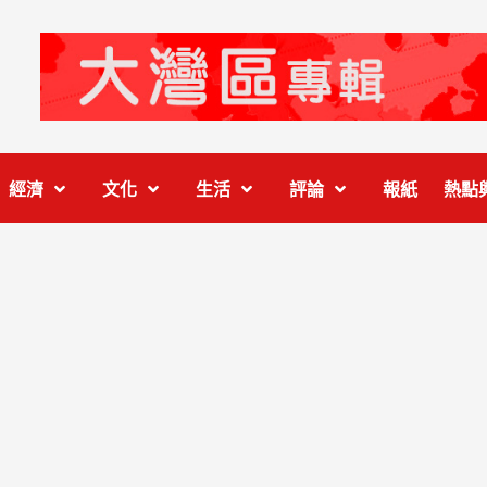
經濟
文化
生活
評論
報紙
熱點