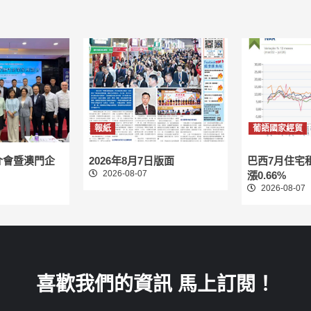
報紙
葡語國家經貿
介會暨澳門企
2026年8月7日版面
巴西7月住宅
2026-08-07
漲0.66%
2026-08-07
喜歡我們的資訊 馬上訂閱！