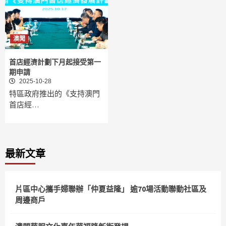
澳聞
首店經濟計劃下月起接受第一
期申請
2025-10-28
特區政府推出的《支持澳門
首店經…
最新文章
片區中心攜手婦聯辦「仲夏益隆」 逾70場活動聯動社區及
周邊商戶