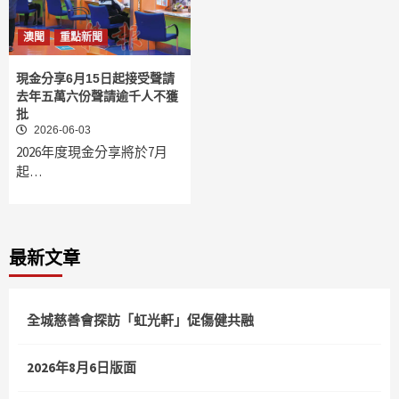
澳聞
重點新聞
現金分享6月15日起接受聲請
去年五萬六份聲請逾千人不獲
批
2026-06-03
2026年度現金分享將於7月
起…
最新文章
全城慈善會探訪「虹光軒」促傷健共融
2026年8月6日版面